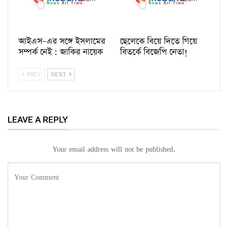
আইএস–এর সঙ্গে ইসলামের
ছেলেকে বিয়ে দিতে গিয়ে
সম্পর্ক নেই :‌ জাকির নায়েক
বিতর্কে বিজেপি নেতা!
PREV
NEXT
LEAVE A REPLY
Your email address will not be published.