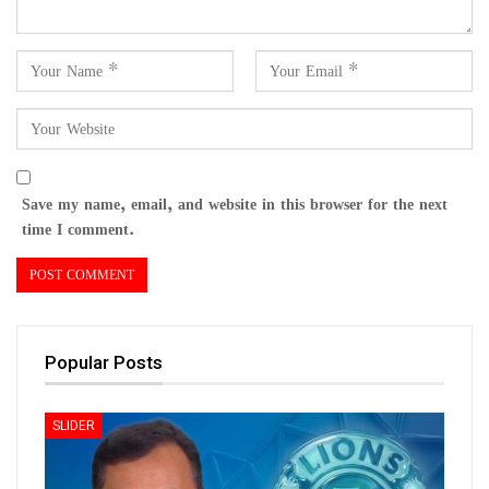
Save my name, email, and website in this browser for the next
time I comment.
Popular Posts
SLIDER