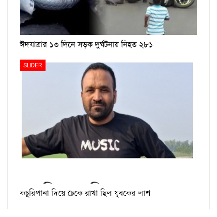
ঈদযাত্রার ১৩ দিনে সড়ক দুর্ঘটনায় নিহত ২৮১
SLIDER
কচুরিপানা দিয়ে ঢেকে রাখা ছিল যুবকের লাশ