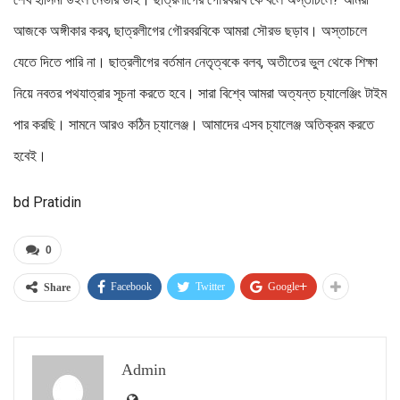
আজকে অঙ্গীকার করব, ছাত্রলীগের গৌরবরবিকে আমরা সৌরভ ছড়াব। অস্তাচলে
যেতে দিতে পারি না। ছাত্রলীগের বর্তমান নেতৃত্বকে বলব, অতীতের ভুল থেকে শিক্ষা
নিয়ে নবতর পথযাত্রার সূচনা করতে হবে। সারা বিশ্বে আমরা অত্যন্ত চ্যালেঞ্জিং টাইম
পার করছি। সামনে আরও কঠিন চ্যালেঞ্জ। আমাদের এসব চ্যালেঞ্জ অতিক্রম করতে
হবেই।
bd Pratidin
0
Facebook
Twitter
Google+
Share
Admin