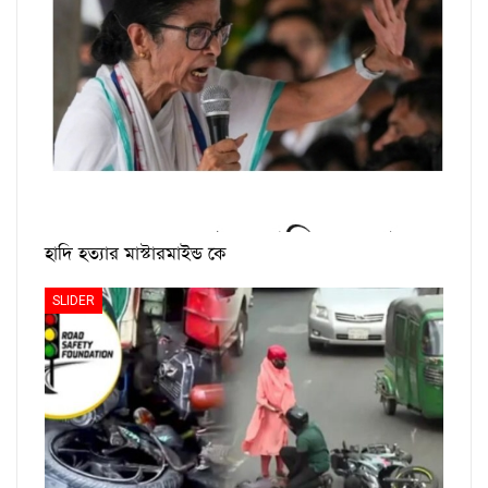
হাদি হত্যার মাস্টারমাইন্ড কে
SLIDER