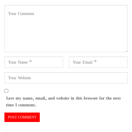
Save my name, email, and website in this browser for the next
time I comment.