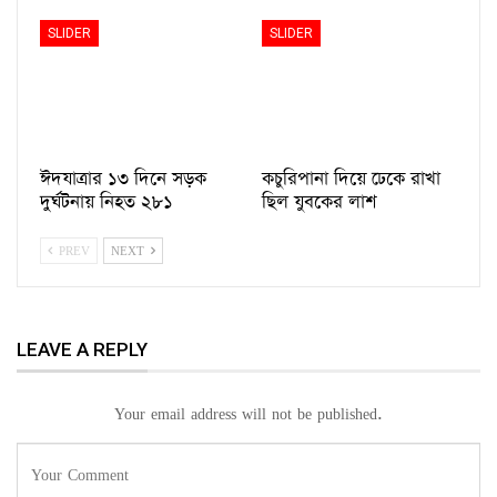
SLIDER
SLIDER
ঈদযাত্রার ১৩ দিনে সড়ক
কচুরিপানা দিয়ে ঢেকে রাখা
দুর্ঘটনায় নিহত ২৮১
ছিল যুবকের লাশ
PREV
NEXT
LEAVE A REPLY
Your email address will not be published.