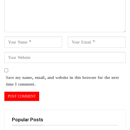
Save my name, email, and website in this browser for the next
time I comment.
Popular Posts