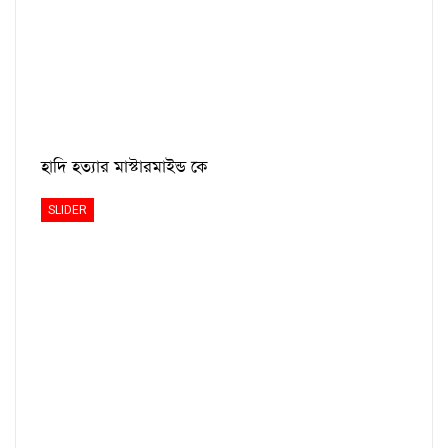
হাদি হত্যার মাস্টারমাইন্ড কে
SLIDER