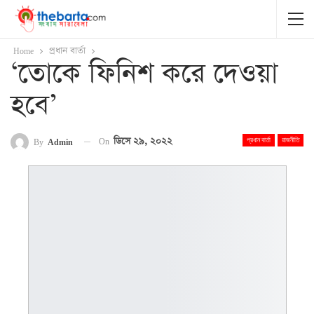
Home
প্রধান বার্তা
‘তোকে ফিনিশ করে দেওয়া
হবে’
On
ডিসে ২৯, ২০২২
By
Admin
প্রধান বার্তা
রাজনীতি