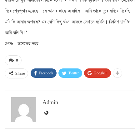
নিয়ে গ্রেপ্তার হয়েছে। সে আমার কাছে আসছিল। আমি তাকে দূরে সরিয়ে দিয়েছি।
এটি কি আমার অপরাধ? এর বেশি কিছু ঘটনা আসলে সেখানে ঘটেনি। ফিনিশ শব্দটিও
আমি বলি নি।’
উৎসঃ
আমাদের সময়
0
Facebook
Twitter
Google+
Share
Admin