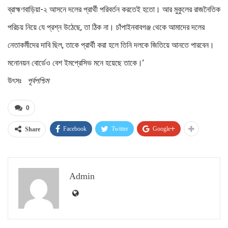
ব্রাহ্মণবাড়িয়া-২ আসনে দলের প্রার্থী পরিবর্তন করতেই হতো। আর মুকুলের রাজনৈতিক
পরিচয় নিয়ে যে প্রশ্ন উঠেছে, তা ঠিক না। চাঁপাইনবাবগঞ্জ থেকে আমাদের দলের
নেতাকর্মীদের দাবি ছিল, তাকে প্রার্থী করা হলে তিনি দলকে জিতিয়ে আনতে পারবেন।
মনোনয়ন বোর্ডেও বেশ ইমপ্রেসিভ মনে হয়েছে তাকে।’
উৎসঃ
পূর্বপশ্চিম
0
Facebook
Twitter
Google+
Share
Admin