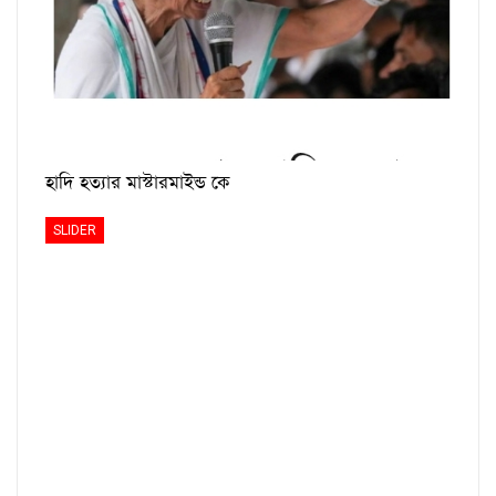
হাদি হত্যার মাস্টারমাইন্ড কে
SLIDER