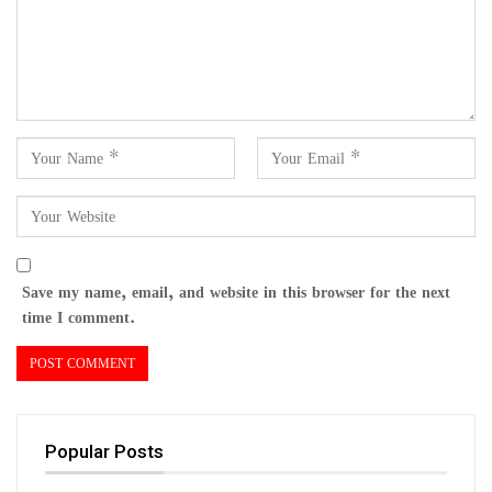
Save my name, email, and website in this browser for the next
time I comment.
Popular Posts