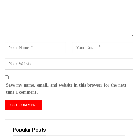
Save my name, email, and website in this browser for the next
time I comment.
Popular Posts