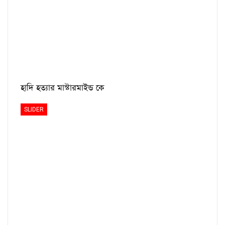
হাদি হত্যার মাস্টারমাইন্ড কে
SLIDER