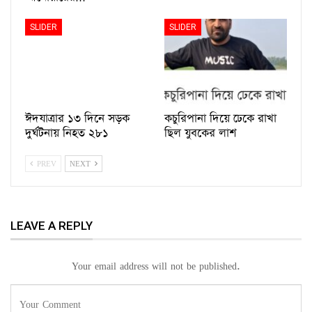
SLIDER
SLIDER
ঈদযাত্রার ১৩ দিনে সড়ক
কচুরিপানা দিয়ে ঢেকে রাখা
দুর্ঘটনায় নিহত ২৮১
ছিল যুবকের লাশ
PREV
NEXT
LEAVE A REPLY
Your email address will not be published.