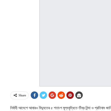
Share
নির্বাহী আদেশে আবারও বিদ্যুতের ৫ শতাংশ মূল্যবৃদ্ধিতে তীব্র নিন্দা ও প্রতিবাদ জ