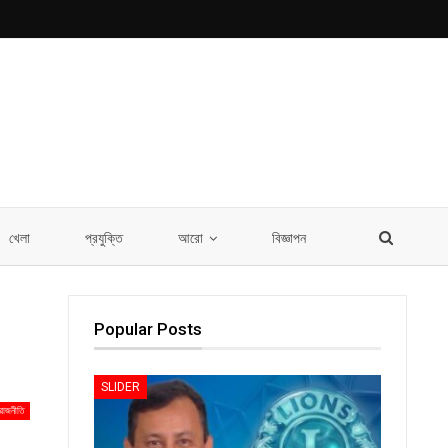
খেলা
প্রযুক্তি
আরো
বিজ্ঞাপন
Popular Posts
SLIDER
রাজনীতি