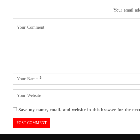
Your email add
Save my name, email, and website in this browser for the nex