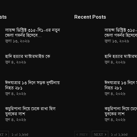
sts
Recent Posts
লায়ন্স ডিস্ট্রিক্ট ৩১৫-বি১-এর নতুন
লায়ন্স ডিস্ট্রিক্ট ৩
জেলা গভর্নর হিসেবে…
জেলা গভর্নর হিসে
জুলা ১৩, ২০২৬
জুলা ১৩, ২০২৬
হাদি হত্যার মাস্টারমাইন্ড কে
হাদি হত্যার মাস্টারম
জুন ৪, ২০২৬
জুন ৪, ২০২৬
ঈদযাত্রার ১৩ দিনে সড়ক দুর্ঘটনায়
ঈদযাত্রার ১৩ দিনে 
নিহত ২৮১
নিহত ২৮১
জুন ৪, ২০২৬
জুন ৪, ২০২৬
কচুরিপানা দিয়ে ঢেকে রাখা ছিল
কচুরিপানা দিয়ে ঢেক
যুবকের লাশ
যুবকের লাশ
জুন ৪, ২০২৬
জুন ৪, ২০২৬
XT
১ of ১,৯৬৫
PREV
NEXT
১ of ১,৯৬৫