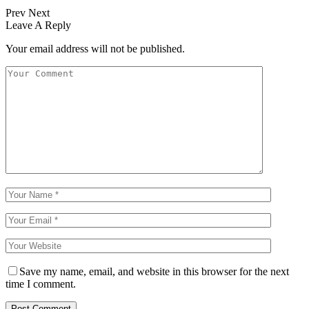
Prev
Next
Leave A Reply
Your email address will not be published.
Save my name, email, and website in this browser for the next
time I comment.