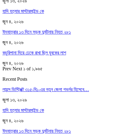
জুলা ১৩, ২০২৬
হাদি হত্যার মাস্টারমাইন্ড কে
জুন ৪, ২০২৬
ঈদযাত্রার ১৩ দিনে সড়ক দুর্ঘটনায় নিহত ২৮১
জুন ৪, ২০২৬
কচুরিপানা দিয়ে ঢেকে রাখা ছিল যুবকের লাশ
জুন ৪, ২০২৬
Prev
Next
১ of ১,৯৬৫
Recent Posts
লায়ন্স ডিস্ট্রিক্ট ৩১৫-বি১-এর নতুন জেলা গভর্নর হিসেবে…
জুলা ১৩, ২০২৬
হাদি হত্যার মাস্টারমাইন্ড কে
জুন ৪, ২০২৬
ঈদযাত্রার ১৩ দিনে সড়ক দুর্ঘটনায় নিহত ২৮১