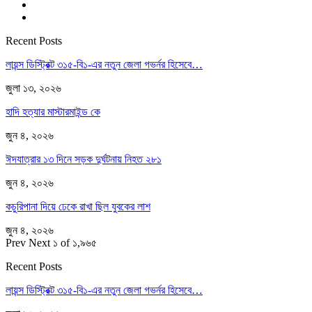
Recent Posts
লায়ন্স ডিস্ট্রিক্ট ৩১৫-বি১-এর নতুন জেলা গভর্নর হিসেবে…
জুলা ১৩, ২০২৬
হাদি হত্যার মাস্টারমাইন্ড কে
জুন ৪, ২০২৬
ঈদযাত্রার ১৩ দিনে সড়ক দুর্ঘটনায় নিহত ২৮১
জুন ৪, ২০২৬
কচুরিপানা দিয়ে ঢেকে রাখা ছিল যুবকের লাশ
জুন ৪, ২০২৬
Prev
Next
১ of ১,৯৬৫
Recent Posts
লায়ন্স ডিস্ট্রিক্ট ৩১৫-বি১-এর নতুন জেলা গভর্নর হিসেবে…