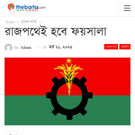
Home
প্রধান বার্তা
রাজপথেই হবে ফয়সালা
On
মার্চ ২১, ২০২৩
By
Admin
প্রধান বার্তা
রাজনীতি