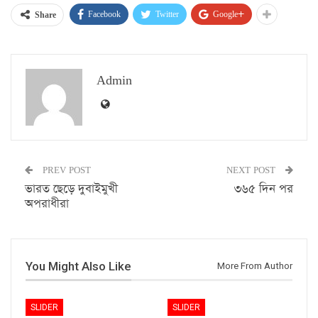
Facebook
Twitter
Google+
Share
Admin
PREV POST
NEXT POST
ভারত ছেড়ে দুবাইমুখী
৩৬৫ দিন পর
অপরাধীরা
You Might Also Like
More From Author
SLIDER
SLIDER