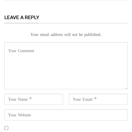
LEAVE A REPLY
Your email address will not be published.