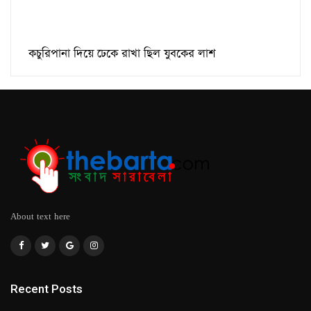
কচুরিপানা দিয়ে ঢেকে রাখা ছিল যুবকের লাশ
About text here
Recent Posts