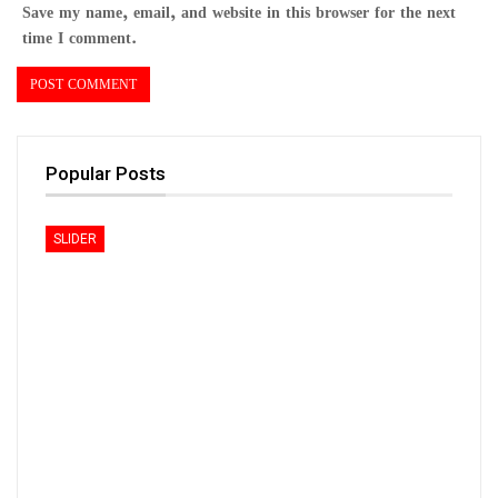
Save my name, email, and website in this browser for the next
time I comment.
Popular Posts
SLIDER