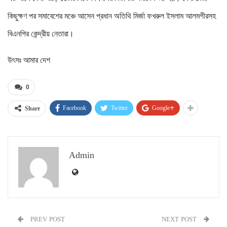
কিছুক্ষণ পর সমাবেশের মঞ্চে আসেন প্রধান অতিথি মির্জা ফখরুল ইসলাম আলমগীরসহ
বিএনপির কেন্দ্রীয় নেতারা।
উৎসঃ আমার দেশ
0
Facebook
Twitter
Google+
Share
Admin
PREV POST
NEXT POST