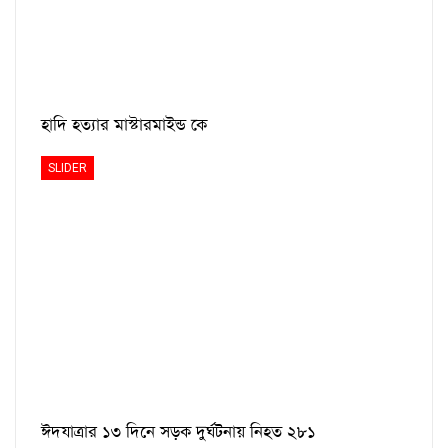
হাদি হত্যার মাস্টারমাইন্ড কে
SLIDER
ঈদযাত্রার ১৩ দিনে সড়ক দুর্ঘটনায় নিহত ২৮১