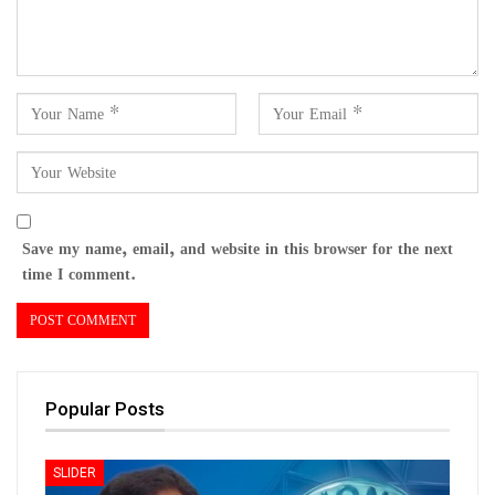
Save my name, email, and website in this browser for the next
time I comment.
Popular Posts
SLIDER