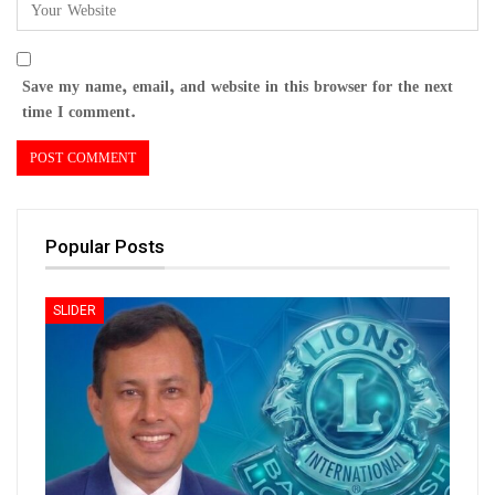
Save my name, email, and website in this browser for the next
time I comment.
Popular Posts
SLIDER