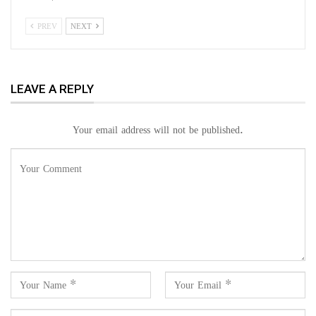
PREV
NEXT
LEAVE A REPLY
Your email address will not be published.