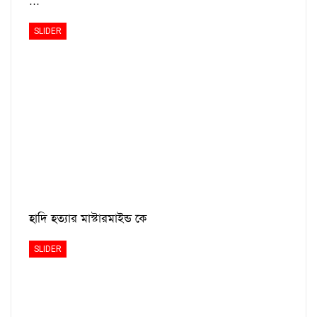
…
SLIDER
হাদি হত্যার মাস্টারমাইন্ড কে
SLIDER