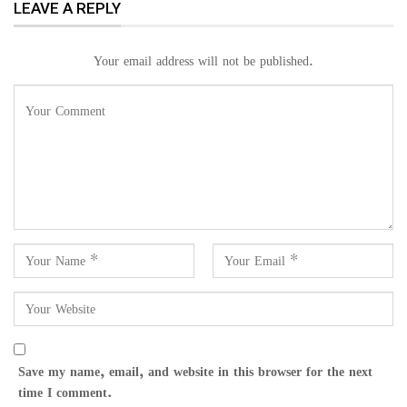
LEAVE A REPLY
Your email address will not be published.
Save my name, email, and website in this browser for the next
time I comment.