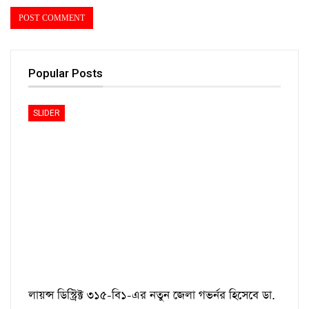
Popular Posts
SLIDER
লায়ন্স ডিস্ট্রিক্ট ৩১৫-বি১-এর নতুন জেলা গভর্নর হিসেবে ডা.