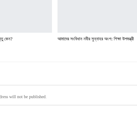
্তু কেন?
আমাদের সংবিধান নবীর সুন্নাহর অংশ: শিক্ষা উপমন্ত্রী
ress will not be published.