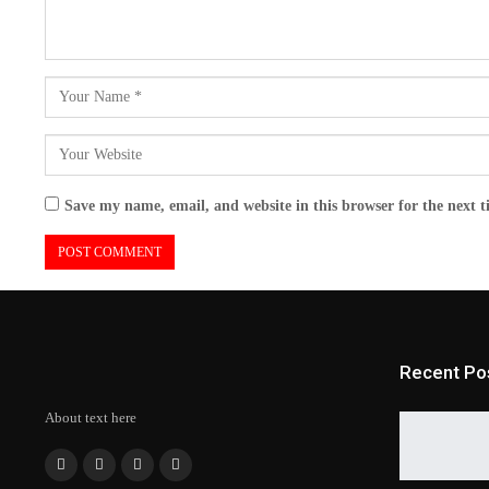
Save my name, email, and website in this browser for the next 
Recent Po
About text here