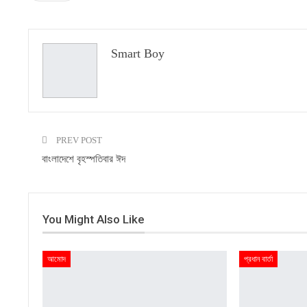
Smart Boy
PREV POST
বাংলাদেশে বৃহস্পতিবার ঈদ
You Might Also Like
আমোদ
প্রধান বার্তা