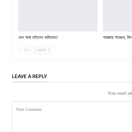
কেন ক্ষমা চাইলেন অমিতাভ?
শারজায় শাহরুখ, কিন
PREV
NEXT
LEAVE A REPLY
Your email add