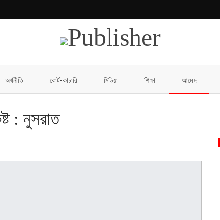
অর্থনীতি
কোর্ট-কাচারি
মিডিয়া
শিক্ষা
আমোদ
্ট : নুসরাত