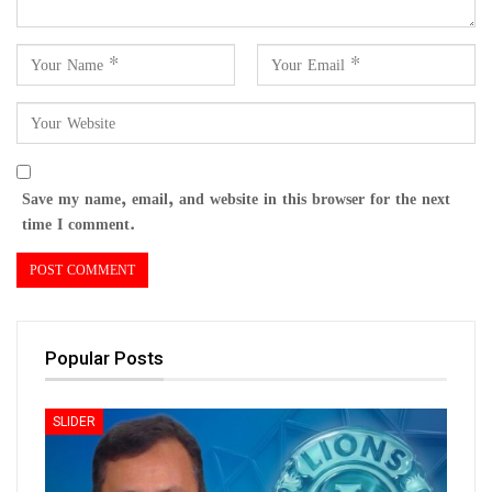
Save my name, email, and website in this browser for the next
time I comment.
Popular Posts
SLIDER