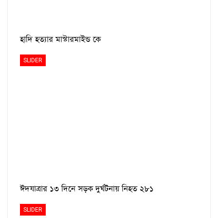
হাদি হত্যার মাস্টারমাইন্ড কে
SLIDER
ঈদযাত্রার ১৩ দিনে সড়ক দুর্ঘটনায় নিহত ২৮১
SLIDER