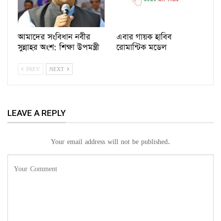
আমাদের সংবিধান নবীর
এবার গায়ক হাবিব
সুন্নাহর অংশ: শিক্ষা উপমন্ত্রী
রোমান্টিক মডেল
PREV
NEXT
LEAVE A REPLY
Your email address will not be published.