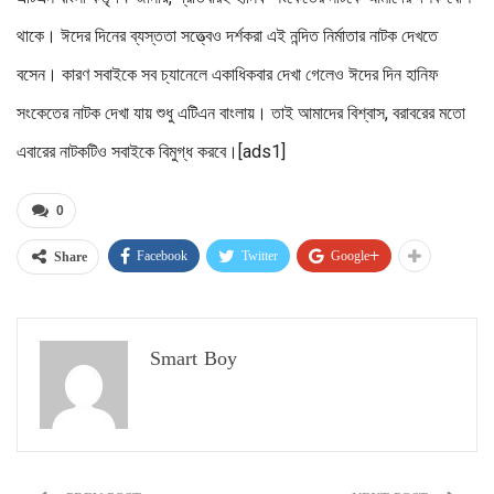
থাকে। ঈদের দিনের ব্যস্ততা সত্ত্বেও দর্শকরা এই নন্দিত নির্মাতার নাটক দেখতে
বসেন। কারণ সবাইকে সব চ্যানেলে একাধিকবার দেখা গেলেও ঈদের দিন হানিফ
সংকেতের নাটক দেখা যায় শুধু এটিএন বাংলায়। তাই আমাদের বিশ্বাস, বরাবরের মতো
এবারের নাটকটিও সবাইকে বিমুগ্ধ করবে।[ads1]
0
Facebook
Twitter
Google+
Share
Smart Boy