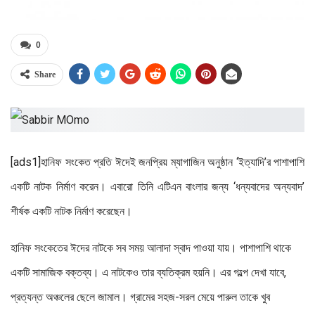
0
Share
[ads1]হানিফ সংকেত প্রতি ঈদেই জনপ্রিয় ম্যাগাজিন অনুষ্ঠান ‘ইত্যাদি’র পাশাপাশি
একটি নাটক নির্মাণ করেন। এবারো তিনি এটিএন বাংলার জন্য ‘ধন্যবাদের অন্যবাদ’
শীর্ষক একটি নাটক নির্মাণ করেছেন।
হানিফ সংকেতের ঈদের নাটকে সব সময় আলাদা স্বাদ পাওয়া যায়। পাশাপাশি থাকে
একটি সামাজিক বক্তব্য। এ নাটকেও তার ব্যতিক্রম হয়নি। এর গল্পে দেখা যাবে,
প্রত্যন্ত অঞ্চলের ছেলে জামাল। গ্রামের সহজ-সরল মেয়ে পারুল তাকে খুব