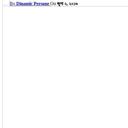
By
Dinamic Persone
On
জুলা ২, ২০১৬