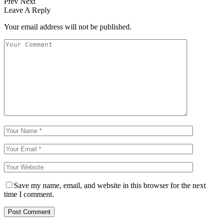
Prev
Next
Leave A Reply
Your email address will not be published.
Save my name, email, and website in this browser for the next
time I comment.