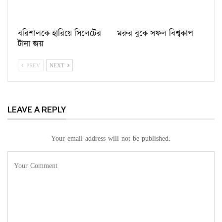
বরিশালকে হারিয়ে সিলেটের
মরুর বুকে সফল বিশ্বকাপ
টানা জয়
PREV
NEXT
LEAVE A REPLY
Your email address will not be published.