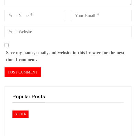
Save my name, email, and website in this browser for the next
time I comment.
Popular Posts
SLIDER