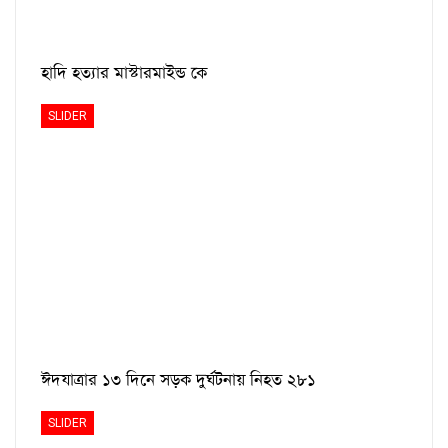
হাদি হত্যার মাস্টারমাইন্ড কে
SLIDER
ঈদযাত্রার ১৩ দিনে সড়ক দুর্ঘটনায় নিহত ২৮১
SLIDER