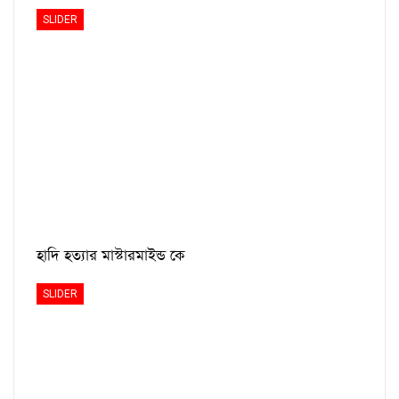
SLIDER
হাদি হত্যার মাস্টারমাইন্ড কে
SLIDER