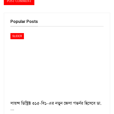
Popular Posts
SLIDER
লায়ন্স ডিস্ট্রিক্ট ৩১৫-বি১-এর নতুন জেলা গভর্নর হিসেবে ডা.
…