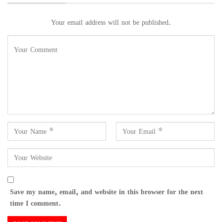
Your email address will not be published.
Save my name, email, and website in this browser for the next
time I comment.