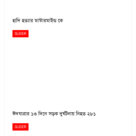
হাদি হত্যার মাস্টারমাইন্ড কে
SLIDER
ঈদযাত্রার ১৩ দিনে সড়ক দুর্ঘটনায় নিহত ২৮১
SLIDER