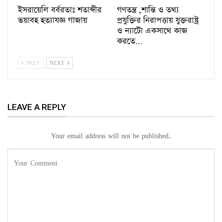
ইসরায়েলি বর্বরতাঃ শতাব্দীর
গণতন্ত্র ,শান্তি ও তথ্য
ভয়াবহ হত্যাযজ্ঞ গাজায়
প্রযুক্তির নিরাপত্তায় যুক্তরাষ্ট্র
ও ন্যাটো একসাথে কাজ
করতে…
PREV
NEXT
LEAVE A REPLY
Your email address will not be published.