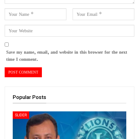
Save my name, email, and website in this browser for the next
time I comment.
Popular Posts
SLIDER