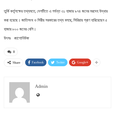
তুর্কি কর্তৃপক্ষের তথ্যমতে, দেশটিতে এ পর্যন্ত ৩১ হাজার ৯৭৪ জনের মরদেহ উদ্ধার
করা হয়েছে। জাতিসংঘ ও সিরীয় সরকারের তথ্য বলছে, সিরিয়ায় প্রাণ হারিয়েছেন ৫
হাজার ৮০০ জনের বেশি।
উৎসঃ
জাগোনিউজ
0
Facebook
Twitter
Google+
Share
Admin