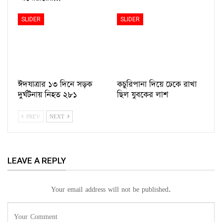
SLIDER
SLIDER
ঈদযাত্রার ১৩ দিনে সড়ক
কচুরিপানা দিয়ে ঢেকে রাখা
দুর্ঘটনায় নিহত ২৮১
ছিল যুবকের লাশ
PREV
NEXT
LEAVE A REPLY
Your email address will not be published.