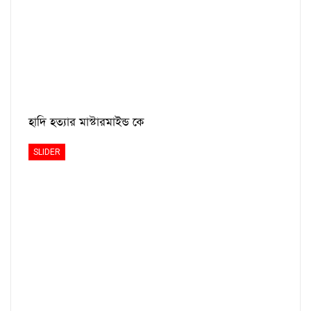
হাদি হত্যার মাস্টারমাইন্ড কে
SLIDER