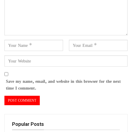
Save my name, email, and website in this browser for the next
time I comment.
Popular Posts