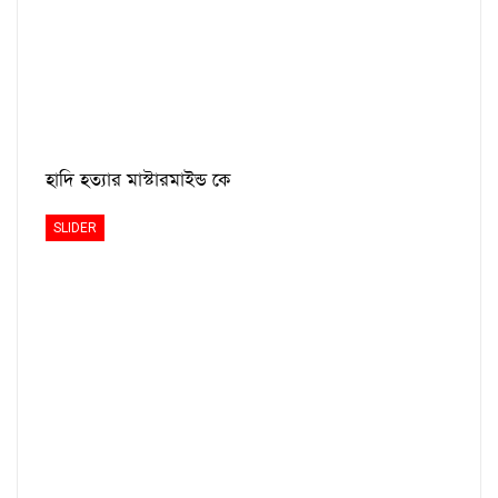
হাদি হত্যার মাস্টারমাইন্ড কে
SLIDER