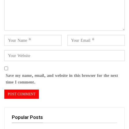
Save my name, email, and website in this browser for the next
time I comment.
Popular Posts