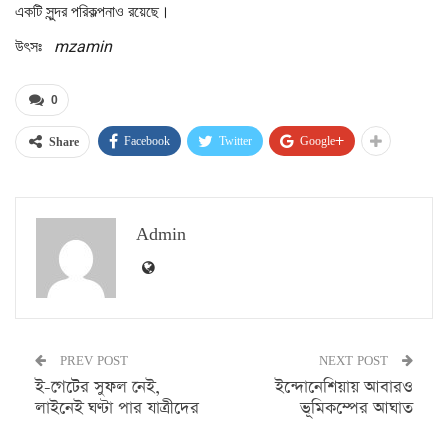
একটি সুন্দর পরিকল্পনাও রয়েছে।
উৎসঃ
mzamin
0
Facebook
Twitter
Google+
Share
Admin
PREV POST
NEXT POST
ই-গেটের সুফল নেই,
ইন্দোনেশিয়ায় আবারও
লাইনেই ঘণ্টা পার যাত্রীদের
ভূমিকম্পের আঘাত