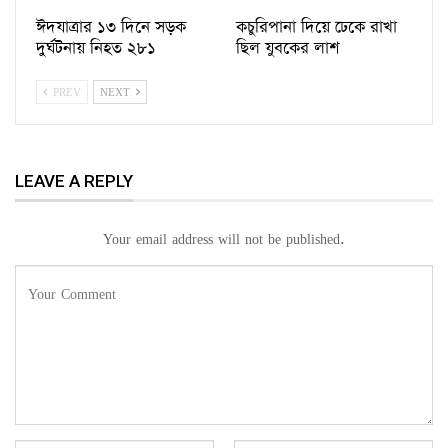
ঈদযাত্রার ১৩ দিনে সড়ক
কচুরিপানা দিয়ে ঢেকে রাখা
দুর্ঘটনায় নিহত ২৮১
ছিল যুবকের লাশ
PREV
NEXT
LEAVE A REPLY
Your email address will not be published.