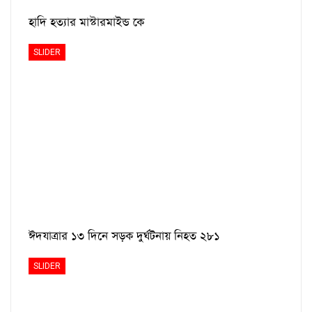
হাদি হত্যার মাস্টারমাইন্ড কে
SLIDER
ঈদযাত্রার ১৩ দিনে সড়ক দুর্ঘটনায় নিহত ২৮১
SLIDER