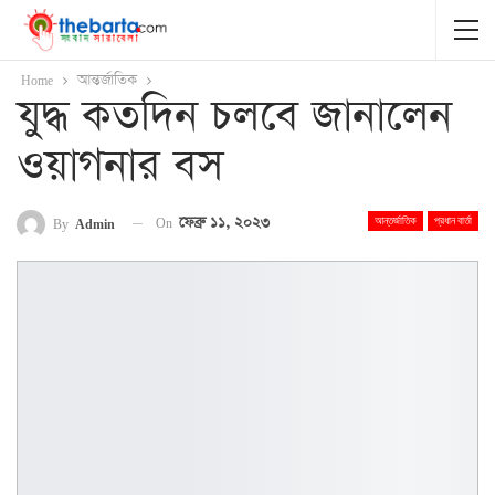
Home
আন্তর্জাতিক
যুদ্ধ কতদিন চলবে জানালেন
ওয়াগনার বস
On
ফেব্রু ১১, ২০২৩
By
Admin
আন্তর্জাতিক
প্রধান বার্তা