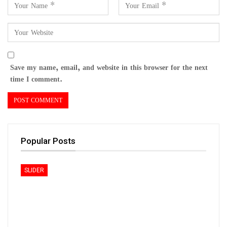
Save my name, email, and website in this browser for the next
time I comment.
Popular Posts
SLIDER