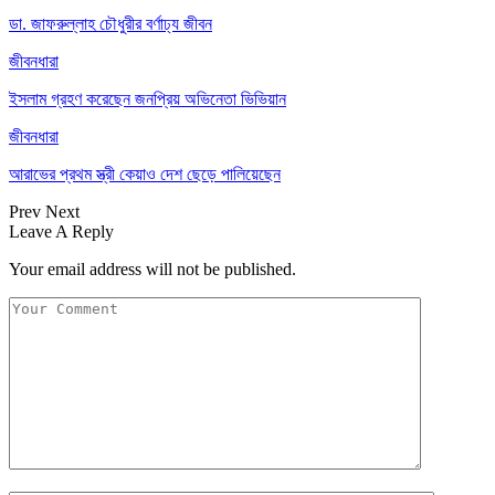
ডা. জাফরুল্লাহ চৌধুরীর বর্ণাঢ্য জীবন
জীবনধারা
ইসলাম গ্রহণ করেছেন জনপ্রিয় অভিনেতা ভিভিয়ান
জীবনধারা
আরাভের প্রথম স্ত্রী কেয়াও দেশ ছেড়ে পালিয়েছেন
Prev
Next
Leave A Reply
Your email address will not be published.