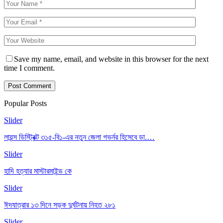
Save my name, email, and website in this browser for the next
time I comment.
Popular Posts
Slider
লায়ন্স ডিস্ট্রিক্ট ৩১৫-বি১-এর নতুন জেলা গভর্নর হিসেবে ডা.…
Slider
হাদি হত্যার মাস্টারমাইন্ড কে
Slider
ঈদযাত্রার ১৩ দিনে সড়ক দুর্ঘটনায় নিহত ২৮১
Slider