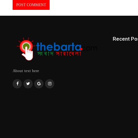
Recent Po
About text here