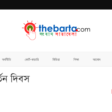
অর্থনীতি
কোর্ট-কাচারি
মিডিয়া
শিক্ষা
আমোদ
র্তন দিবস