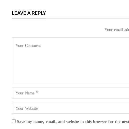
LEAVE A REPLY
Your email add
Save my name, email, and website in this browser for the nex