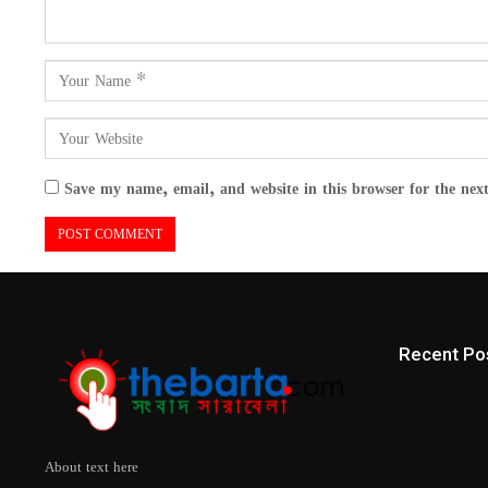
Save my name, email, and website in this browser for the nex
Recent Po
About text here