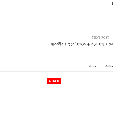
NEXT POST
সাতক্ষীরায় পুরোহিতকে কুপিয়ে হত্যার চেষ্
More From Auth
SLIDER