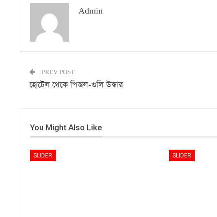
Admin
PREV POST
হোটেল থেকে পিস্তল-গুলি উদ্ধার
You Might Also Like
SLIDER
SLIDER