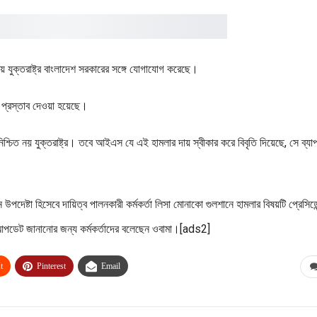
য় যুক্তরাষ্ট্র বাংলাদেশ সরকারের সঙ্গে যোগাযোগ করেছে।
 প্রস্তাব দেওয়া হয়েছে।
শ্চিত নয় যুক্তরাষ্ট্র। তবে আইএস যে এই হামলার দায় স্বীকার করে বিবৃতি দিয়েছে, সে ব্যাপ
।
ন উপদেষ্টা হিসেবে দায়িত্ব পালনকারী কর্মকর্তা লিসা মোনাকো গুলশানে হামলার বিষয়টি প্রেসিডে
ের আপডেট জানানোর জন্য কর্মকর্তাদের বলেছেন ওবামা।[ads2]
t
Pinterest
Email