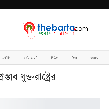
অর্থনীতি
কোর্ট-কাচারি
মিডিয়া
শিক্ষা
আমোদ
াব যুক্তরাষ্ট্রের