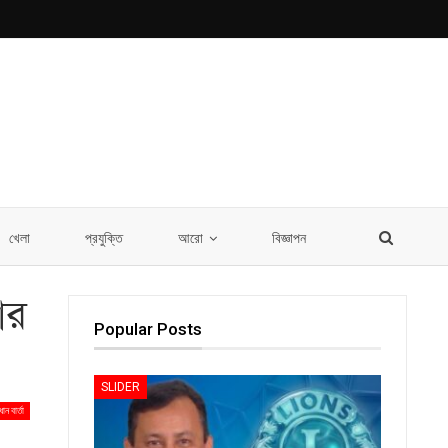
খেলা
প্রযুক্তি
আরো
বিজ্ঞাপন
ার
Popular Posts
SLIDER
ধান বার্তা