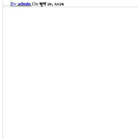
By
admin
On
জুলা ১৮, ২০১৬