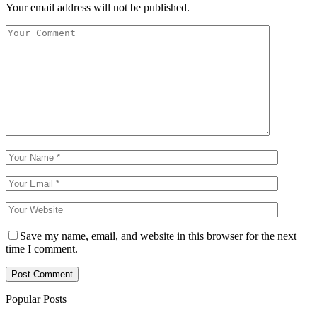
Your email address will not be published.
Save my name, email, and website in this browser for the next
time I comment.
Popular Posts