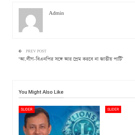
Admin
PREV POST
‘আ.লীগ-বিএনপির সঙ্গে আর প্রেম করবে না জাতীয় পার্টি’
You Might Also Like
SLIDER
SLIDER