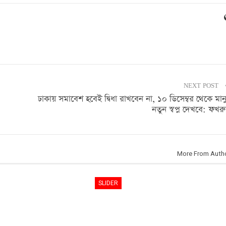
NEXT POST
ঢাকায় সমাবেশ হবেই দ্বিধা রাখবেন না, ১০ ডিসেম্বর থেকে মান
নতুন স্বপ্ন দেখবে: ফখর
More From Auth
SLIDER