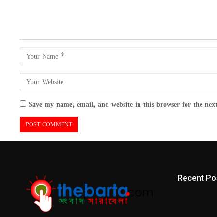
Save my name, email, and website in this browser for the nex
Recent Po