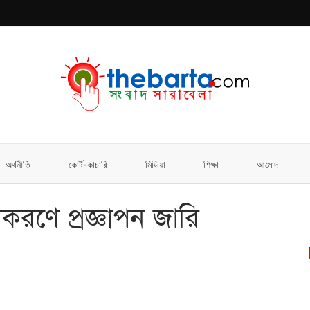
অর্থনীতি
কোর্ট-কাচারি
মিডিয়া
শিক্ষা
আমোদ
ীকরণে প্রজ্ঞাপন জারি