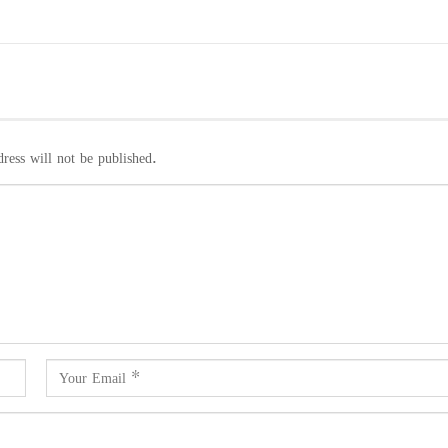
ress will not be published.