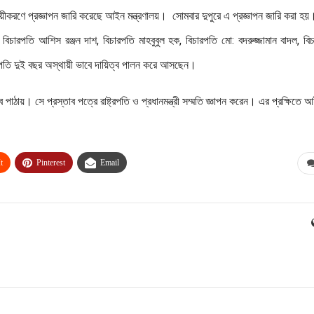
থায়ীকরণে প্রজ্ঞাপন জারি করেছে আইন মন্ত্রণালয়। সোমবার দুপুরে এ প্রজ্ঞাপন জারি করা হয়
বিচারপতি আশিস রঞ্জন দাশ, বিচারপতি মাহবুবুল হক, বিচারপতি মো: বদরুজ্জামান বাদল, বি
তি দুই বছর অস্থায়ী ভাবে দায়িত্ব পালন করে আসছেন।
ব পাঠায়। সে প্রস্তাব পত্রে রাষ্ট্রপতি ও প্রধানমন্ত্রী সম্মতি জ্ঞাপন করেন। এর প্রক্ষিতে 
t
Pinterest
Email