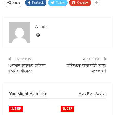
Facebook
Twitter
Google+
Share
Admin
PREV POST
NEXT POST
গুলশান হামলার সেইসব
মদিনাতে আত্মঘাতী বোমা
ভিডিও গায়েব!
বিস্ফোরণ
You Might Also Like
More From Author
SLIDER
SLIDER