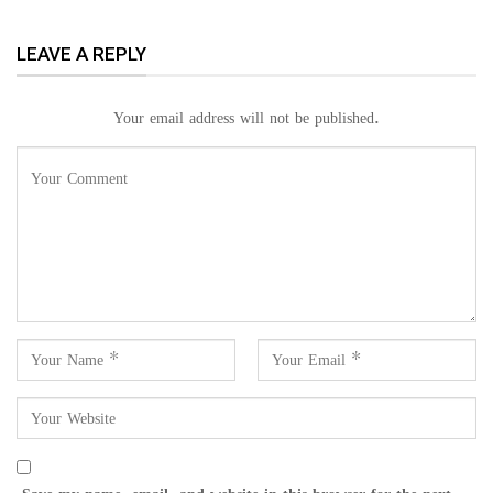
LEAVE A REPLY
Your email address will not be published.