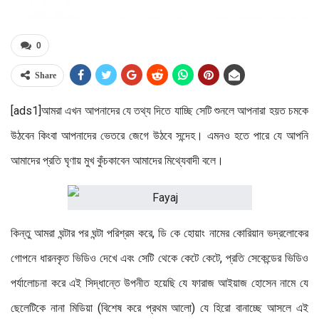
0
Share
[ads1]আমরা এখন আপনাদের যে তথ্য দিতে যাচ্ছি সেটি শুনলে আপনারা হয়ত চমকে
উঠবেন কিংবা আপনাদের ভেতরে জেগে উঠবে সন্দেহ। এমনও হতে পারে যে আপনি
আমাদের প্রতি ঘৃণায় মুখ কুঁচকাবেন আমাদের মিথ্যেবাদী বলে।
কিন্তু আমরা ঘন্টার পর ঘন্টা পরিশ্রম করে, ডি কে হোয়াং নামের কোরিয়ান ভদ্রলোকের
গোপনে ধারনকৃত ভিডিও দেখে এবং সেটি থেকে কেটে কেটে, প্রতি সেকেন্ডের ভিডিও
পর্যালোচনা করে এই সিদ্ধান্তে উপনীত হয়েছি যে ফারাজ আইয়াজ হোসেন নামে যে
ছেলেটিকে নানা মিডিয়া (বিশেষ করে প্রথম আলো) যে হিরো বানাচ্ছে আসলে এই