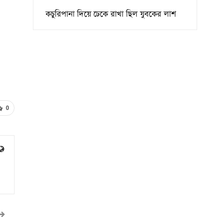
কচুরিপানা দিয়ে ঢেকে রাখা ছিল যুবকের লাশ
0