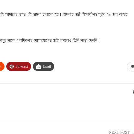
ধনেই আমাদের ওপর এই হামলা চালানো হয়। হামলায় নারী শিক্ষার্থীসহ প্রায় ২০ জন আহত
ানুর সাথে একাধিকবার যোগাযোগের চেষ্টা করলেও তিনি সাড়া দেননি।
t
Pinterest
Email
NEXT POST