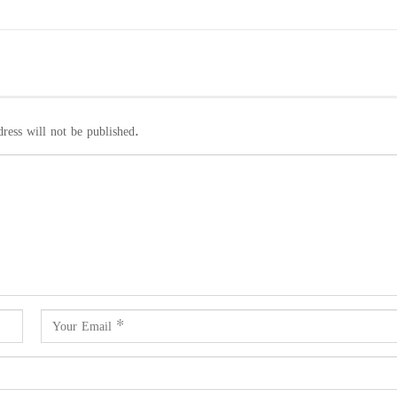
ress will not be published.