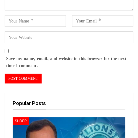
Save my name, email, and website in this browser for the next
time I comment.
Popular Posts
SLIDER