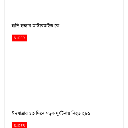
হাদি হত্যার মাস্টারমাইন্ড কে
SLIDER
ঈদযাত্রার ১৩ দিনে সড়ক দুর্ঘটনায় নিহত ২৮১
SLIDER