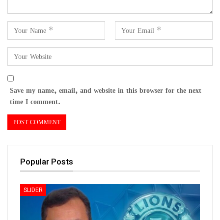
Save my name, email, and website in this browser for the next
time I comment.
Popular Posts
SLIDER