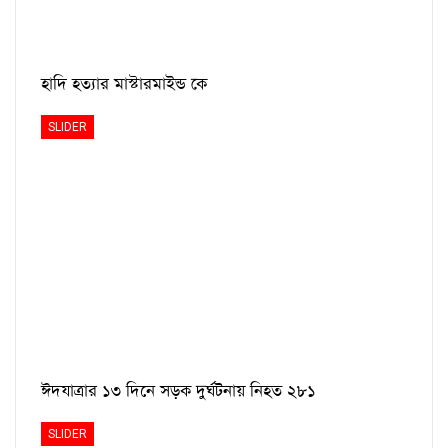
হাদি হত্যার মাস্টারমাইন্ড কে
SLIDER
ঈদযাত্রার ১৩ দিনে সড়ক দুর্ঘটনায় নিহত ২৮১
SLIDER