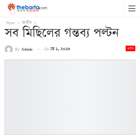
Home
জাতীয়
সব মিছিলের গন্তব্য পল্টন
On
মে ১, ২০১৬
By
Admin
জাতীয়