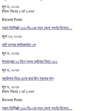
জুন ৪, ২০২৬
Prev
Next
১ of ১,৯৬৫
Recent Posts
লায়ন্স ডিস্ট্রিক্ট ৩১৫-বি১-এর নতুন জেলা গভর্নর হিসেবে…
জুলা ১৩, ২০২৬
হাদি হত্যার মাস্টারমাইন্ড কে
জুন ৪, ২০২৬
ঈদযাত্রার ১৩ দিনে সড়ক দুর্ঘটনায় নিহত ২৮১
জুন ৪, ২০২৬
কচুরিপানা দিয়ে ঢেকে রাখা ছিল যুবকের লাশ
জুন ৪, ২০২৬
Prev
Next
১ of ১,৯৬৫
Recent Posts
লায়ন্স ডিস্ট্রিক্ট ৩১৫-বি১-এর নতুন জেলা গভর্নর হিসেবে…