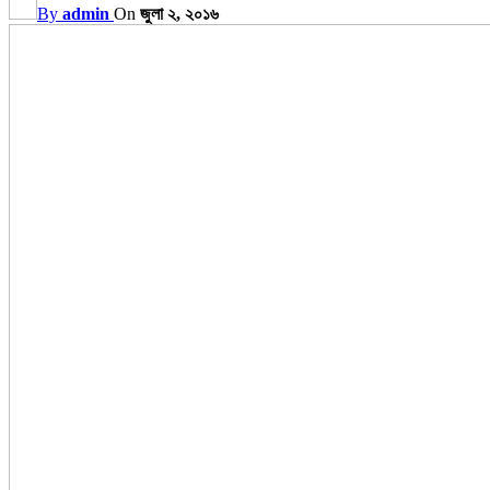
By
admin
On
জুলা ২, ২০১৬