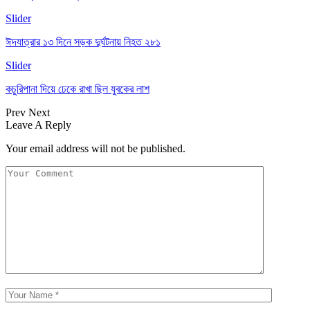
Slider
ঈদযাত্রার ১৩ দিনে সড়ক দুর্ঘটনায় নিহত ২৮১
Slider
কচুরিপানা দিয়ে ঢেকে রাখা ছিল যুবকের লাশ
Prev
Next
Leave A Reply
Your email address will not be published.