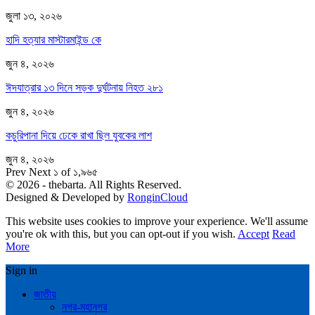
জুলা ১৩, ২০২৬
হাদি হত্যার মাস্টারমাইন্ড কে
জুন ৪, ২০২৬
ঈদযাত্রার ১৩ দিনে সড়ক দুর্ঘটনায় নিহত ২৮১
জুন ৪, ২০২৬
কচুরিপানা দিয়ে ঢেকে রাখা ছিল যুবকের লাশ
জুন ৪, ২০২৬
Prev
Next
১ of ১,৯৬৫
© 2026 - thebarta. All Rights Reserved.
Designed & Developed by
RonginCloud
This website uses cookies to improve your experience. We'll assume
you're ok with this, but you can opt-out if you wish.
Accept
Read
More
Sign in
জাতীয়
নগর-মহানগর