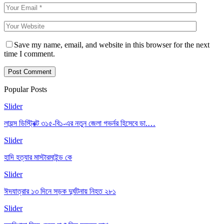
Save my name, email, and website in this browser for the next
time I comment.
Popular Posts
Slider
লায়ন্স ডিস্ট্রিক্ট ৩১৫-বি১-এর নতুন জেলা গভর্নর হিসেবে ডা.…
Slider
হাদি হত্যার মাস্টারমাইন্ড কে
Slider
ঈদযাত্রার ১৩ দিনে সড়ক দুর্ঘটনায় নিহত ২৮১
Slider