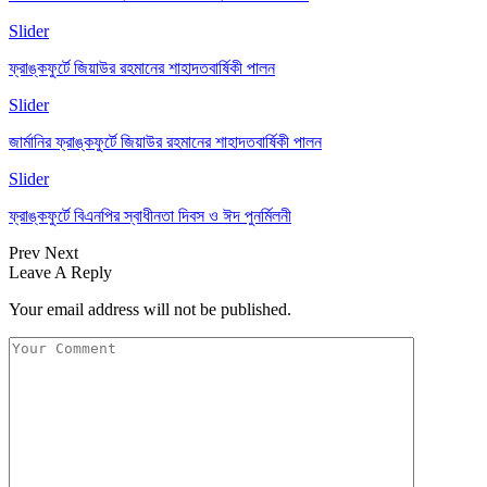
Slider
ফ্রাঙ্কফুর্টে জিয়াউর রহমানের শাহাদতবার্ষিকী পালন
Slider
জার্মানির ফ্রাঙ্কফুর্টে জিয়াউর রহমানের শাহাদতবার্ষিকী পালন
Slider
ফ্রাঙ্কফুর্টে বিএনপির স্বাধীনতা দিবস ও ঈদ পুনর্মিলনী
Prev
Next
Leave A Reply
Your email address will not be published.