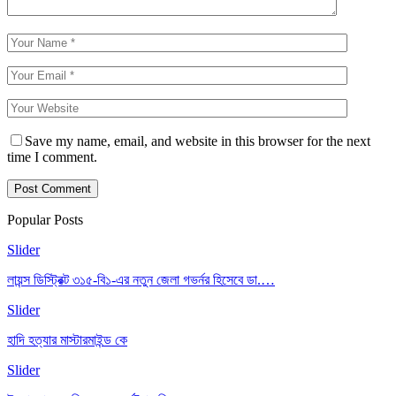
Save my name, email, and website in this browser for the next
time I comment.
Popular Posts
Slider
লায়ন্স ডিস্ট্রিক্ট ৩১৫-বি১-এর নতুন জেলা গভর্নর হিসেবে ডা.…
Slider
হাদি হত্যার মাস্টারমাইন্ড কে
Slider