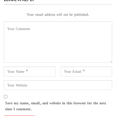
Your email address will not be published.
Save my name, email, and website in this browser for the next
time I comment.