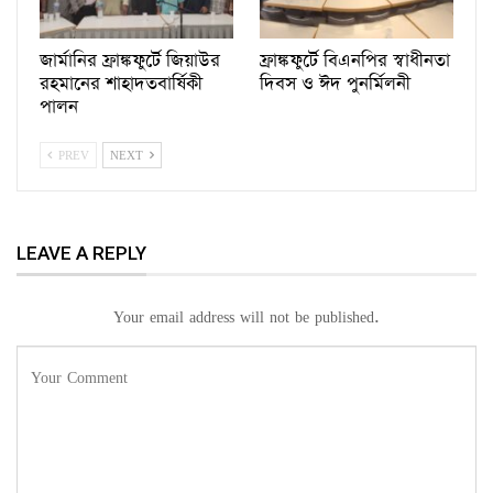
জার্মানির ফ্রাঙ্কফুর্টে জিয়াউর
ফ্রাঙ্কফুর্টে বিএনপির স্বাধীনতা
রহমানের শাহাদতবার্ষিকী
দিবস ও ঈদ পুনর্মিলনী
পালন
PREV
NEXT
LEAVE A REPLY
Your email address will not be published.