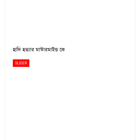
হাদি হত্যার মাস্টারমাইন্ড কে
SLIDER