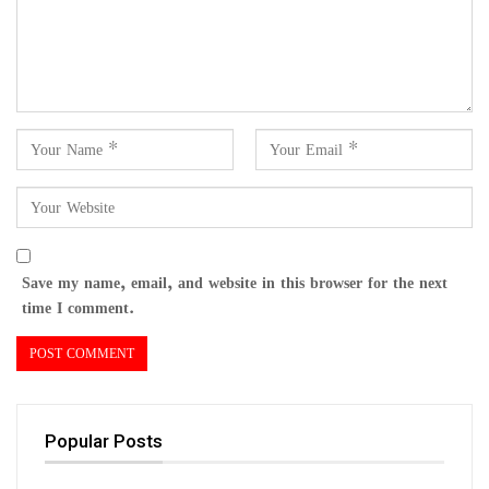
Save my name, email, and website in this browser for the next
time I comment.
Popular Posts