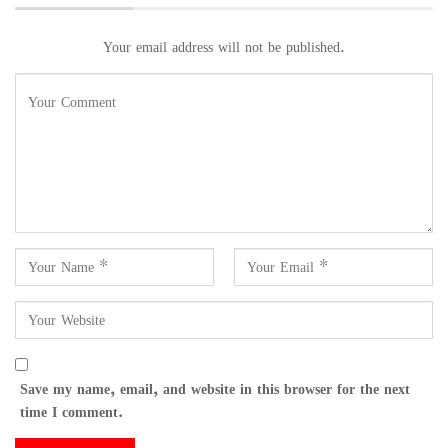
Your email address will not be published.
Save my name, email, and website in this browser for the next
time I comment.