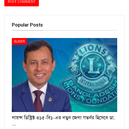
Popular Posts
SLIDER
লায়ন্স ডিস্ট্রিক্ট ৩১৫-বি১-এর নতুন জেলা গভর্নর হিসেবে ডা.
…