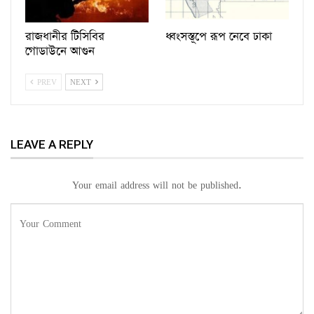
রাজধানীর টিসিবির
ধ্বংসস্তূপে রূপ নেবে ঢাকা
গোডাউনে আগুন
PREV
NEXT
LEAVE A REPLY
Your email address will not be published.