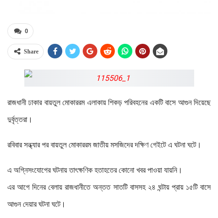
0
Share
রাজধানী ঢাকার বায়তুল মোকাররম এলাকায় শিকড় পরিবহনের একটি বাসে আগুন দিয়েছে
দুর্বৃত্তরা।
রবিবার সন্ধ্যার পর বায়তুল মোকাররম জাতীয় মসজিদের দক্ষিণ গেইটে এ ঘটনা ঘটে।
এ অগ্নিসংযোগের ঘটনায় তাৎক্ষণিক হতাহতের কোনো খবর পাওয়া যায়নি।
এর আগে দিনের বেলায় রাজধানীতে অন্তত সাতটি বাসসহ ২৪ ঘন্টায় প্রায় ১৫টি বাসে
আগুন দেয়ার ঘটনা ঘটে।