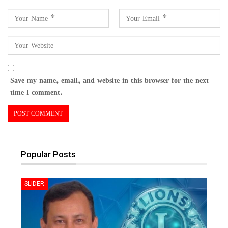
Save my name, email, and website in this browser for the next
time I comment.
Popular Posts
SLIDER