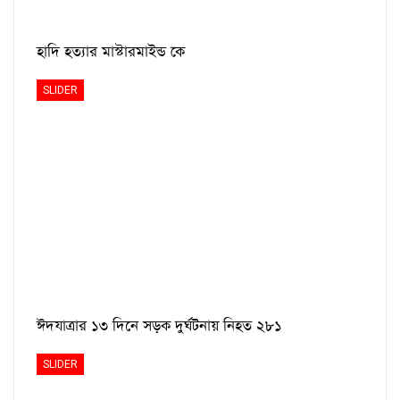
হাদি হত্যার মাস্টারমাইন্ড কে
SLIDER
ঈদযাত্রার ১৩ দিনে সড়ক দুর্ঘটনায় নিহত ২৮১
SLIDER