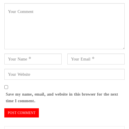
Save my name, email, and website in this browser for the next
time I comment.