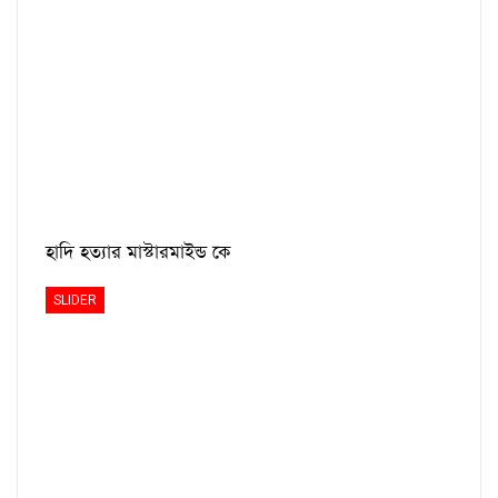
হাদি হত্যার মাস্টারমাইন্ড কে
SLIDER