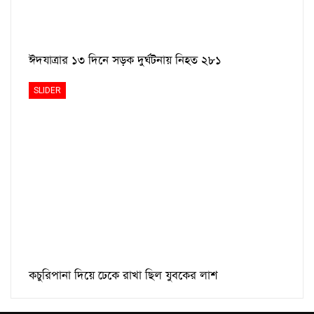
ঈদযাত্রার ১৩ দিনে সড়ক দুর্ঘটনায় নিহত ২৮১
SLIDER
কচুরিপানা দিয়ে ঢেকে রাখা ছিল যুবকের লাশ