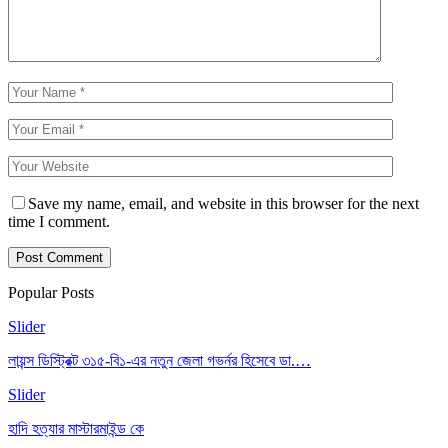
Save my name, email, and website in this browser for the next
time I comment.
Popular Posts
Slider
লায়ন্স ডিস্ট্রিক্ট ৩১৫-বি১-এর নতুন জেলা গভর্নর হিসেবে ডা.…
Slider
হাদি হত্যার মাস্টারমাইন্ড কে