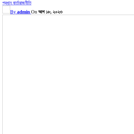
প্রধান বার্তা
রাজনীতি
By
admin
On
আগ ১৮, ২০২৩