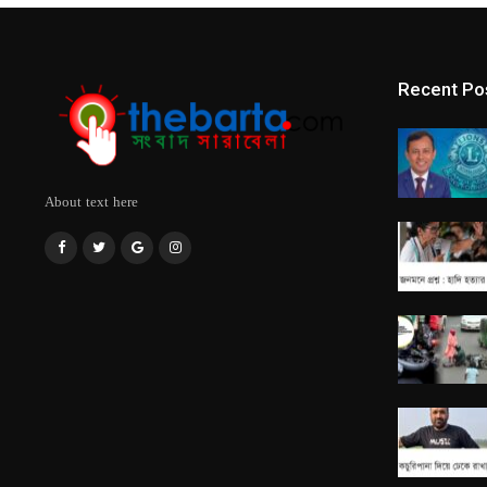
Recent Po
About text here