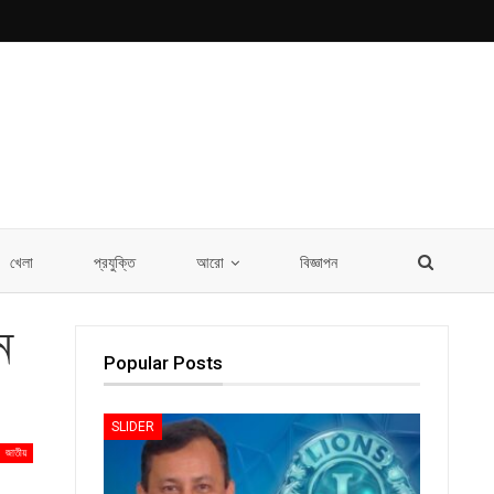
খেলা
প্রযুক্তি
আরো
বিজ্ঞাপন
ন
Popular Posts
SLIDER
জাতীয়