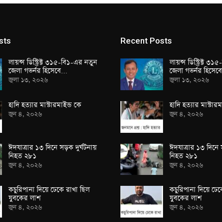
sts
Recent Posts
লায়ন্স ডিস্ট্রিক্ট ৩১৫-বি১-এর নতুন
লায়ন্স ডিস্ট্রিক্ট ৩
জেলা গভর্নর হিসেবে…
জেলা গভর্নর হিসে
জুলা ১৩, ২০২৬
জুলা ১৩, ২০২৬
হাদি হত্যার মাস্টারমাইন্ড কে
হাদি হত্যার মাস্টারম
জুন ৪, ২০২৬
জুন ৪, ২০২৬
ঈদযাত্রার ১৩ দিনে সড়ক দুর্ঘটনায়
ঈদযাত্রার ১৩ দিনে 
নিহত ২৮১
নিহত ২৮১
জুন ৪, ২০২৬
জুন ৪, ২০২৬
কচুরিপানা দিয়ে ঢেকে রাখা ছিল
কচুরিপানা দিয়ে ঢেক
যুবকের লাশ
যুবকের লাশ
জুন ৪, ২০২৬
জুন ৪, ২০২৬