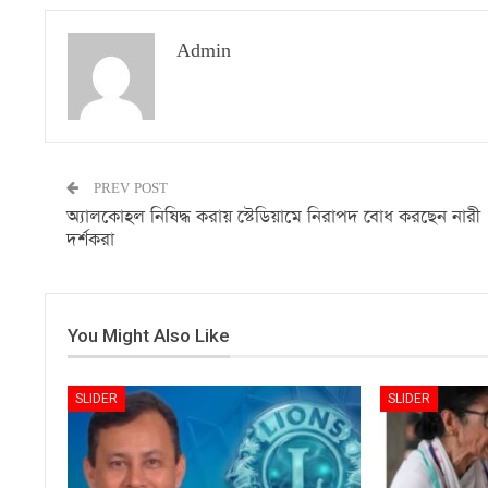
Admin
PREV POST
অ্যালকোহল নিষিদ্ধ করায় স্টেডিয়ামে নিরাপদ বোধ করছেন নারী
দর্শকরা
You Might Also Like
SLIDER
SLIDER