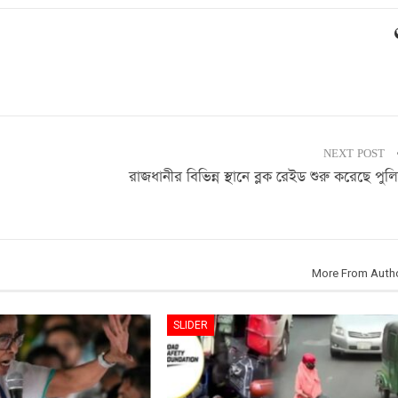
NEXT POST
রাজধানীর বিভিন্ন স্থানে ব্লক রেইড শুরু করেছে পুল
More From Auth
SLIDER