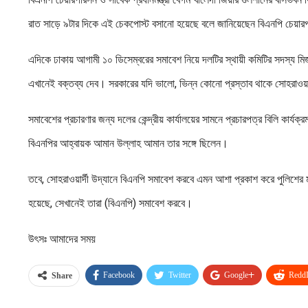
রাত সাড়ে ৯টার দিকে এই চেকপোস্ট বসানো হয়েছে বলে জানিয়েছেন বিএনপি চেয়ারপারস
এদিকে ঢাকায় আগামী ১০ ডিসেম্বরের সমাবেশ নিয়ে দলটির স্থায়ী কমিটির সদস্য 
এখানেই বক্তব্য দেব। সরকারের যদি ভালো, ভিন্ন কোনো প্রস্তাব থাকে সোহরাওয়া
সমাবেশের প্রচারণার জন্য দলের কেন্দ্রীয় কার্যালয়ের সামনে প্রচারপত্র বিলি কার
বিএনপির আহ্বায়ক আমান উল্লাহ আমান তার সঙ্গে ছিলেন।
তবে, সোহরাওয়ার্দী উদ্যানে বিএনপি সমাবেশ করবে এমন আশা প্রকাশ করে পুলিশের
হয়েছে, সেখানেই তারা (বিএনপি) সমাবেশ করবে।
উৎসঃ আমাদের সময়
Facebook
Twitter
Google+
ReddI
Share