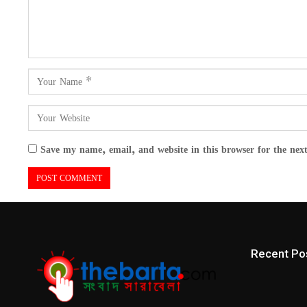
Save my name, email, and website in this browser for the nex
Recent Po