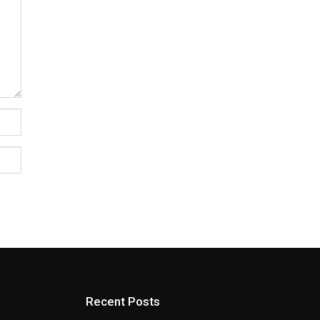
Recent Posts