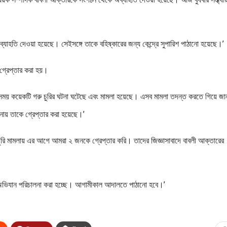
্যাহতি দেওয়া হয়েছে। সেইসঙ্গে তাকে বহিষ্কারের জন্য কেন্দ্রে সুপারিশ পাঠানো হয়েছে।’
গ্রেপ্তার করা হয়।
ন্ন সময় কয়েকটি গরু চুরির ঘটনা ঘটেছে এবং মামলা হয়েছে। এসব মামলা তদন্ত করতে গিয়ে জা
নায় তাকে গ্রেপ্তার করা হয়েছে।’
রি মামলায় এর আগে আমরা ২ জনকে গ্রেপ্তার করি। তাদের জিজ্ঞাসাবাদে বাবলী আক্তারের
ভিযান পরিচালনা করা হচ্ছে। আগামীকাল আদালতে পাঠানো হবে।’