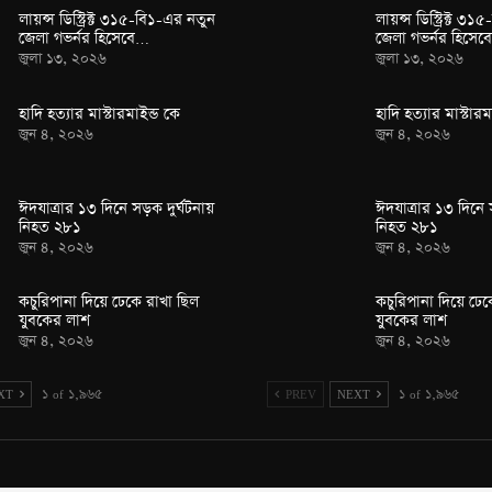
লায়ন্স ডিস্ট্রিক্ট ৩১৫-বি১-এর নতুন
লায়ন্স ডিস্ট্রিক্ট ৩
জেলা গভর্নর হিসেবে…
জেলা গভর্নর হিসে
জুলা ১৩, ২০২৬
জুলা ১৩, ২০২৬
হাদি হত্যার মাস্টারমাইন্ড কে
হাদি হত্যার মাস্টারম
জুন ৪, ২০২৬
জুন ৪, ২০২৬
ঈদযাত্রার ১৩ দিনে সড়ক দুর্ঘটনায়
ঈদযাত্রার ১৩ দিনে 
নিহত ২৮১
নিহত ২৮১
জুন ৪, ২০২৬
জুন ৪, ২০২৬
কচুরিপানা দিয়ে ঢেকে রাখা ছিল
কচুরিপানা দিয়ে ঢেক
যুবকের লাশ
যুবকের লাশ
জুন ৪, ২০২৬
জুন ৪, ২০২৬
XT
১ of ১,৯৬৫
PREV
NEXT
১ of ১,৯৬৫