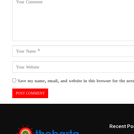
Save my name, email, and website in this browser for the nex
Recent Po