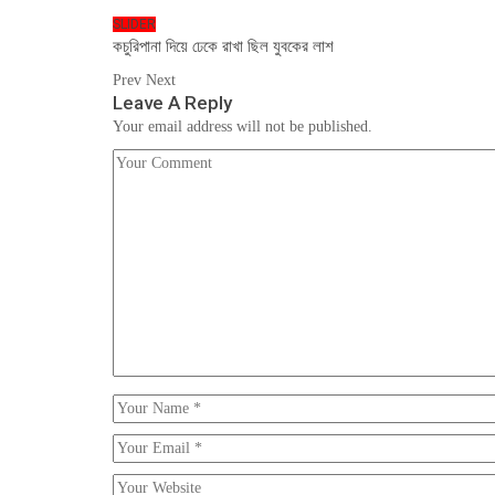
SLIDER
কচুরিপানা দিয়ে ঢেকে রাখা ছিল যুবকের লাশ
Prev
Next
Leave A Reply
Your email address will not be published.