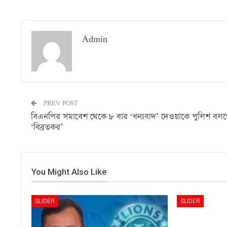
Admin
PREV POST
বিএনপির সমাবেশ থেকে ৮ বার ‘ধন্যবাদ’ দেওয়াকে পুলিশ বলছ
‘বিব্রতকর’
You Might Also Like
SLIDER
SLIDER