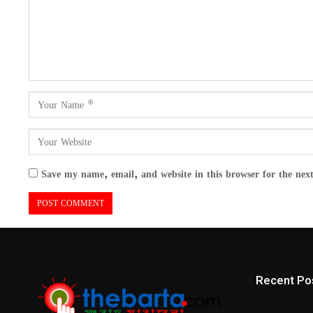
Save my name, email, and website in this browser for the nex
Recent Po