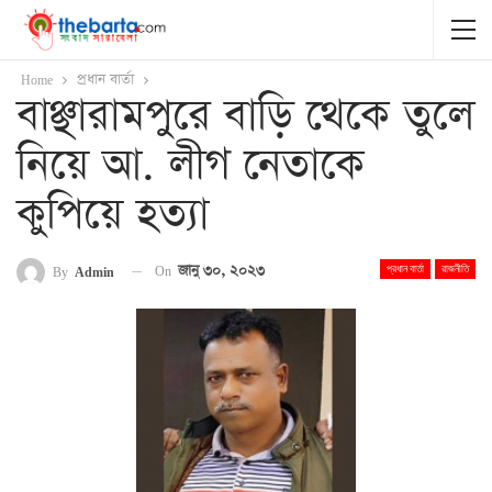
Home
প্রধান বার্তা
বাঞ্ছারামপুরে বাড়ি থেকে তুলে
নিয়ে আ. লীগ নেতাকে
কুপিয়ে হত্যা
On
জানু ৩০, ২০২৩
By
Admin
প্রধান বার্তা
রাজনীতি