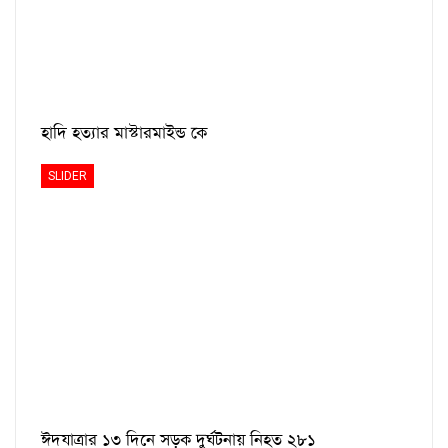
হাদি হত্যার মাস্টারমাইন্ড কে
SLIDER
ঈদযাত্রার ১৩ দিনে সড়ক দুর্ঘটনায় নিহত ২৮১