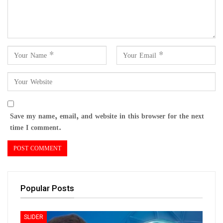
Save my name, email, and website in this browser for the next
time I comment.
Popular Posts
SLIDER