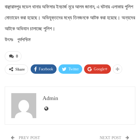
বাঞ্ছারামপুর মডেল থানার অফিসার ইনচার্জ নূরে আলম জানান, এ ঘটনায় এলাকায় পুলিশ
মোতায়েন করা হয়েছে। অভিযুক্তদের মধ্যে তিনজনকে আটক করা হয়েছে। অন্যদের
আটকে অভিযান চালাচ্ছে পুলিশ।
উৎসঃ
পূর্বপশ্চিম
0
Facebook
Twitter
Google+
Share
Admin
PREV POST
NEXT POST