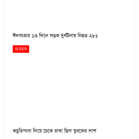
ঈদযাত্রার ১৩ দিনে সড়ক দুর্ঘটনায় নিহত ২৮১
SLIDER
কচুরিপানা দিয়ে ঢেকে রাখা ছিল যুবকের লাশ