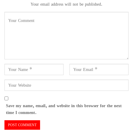
Your email address will not be published.
Save my name, email, and website in this browser for the next
time I comment.