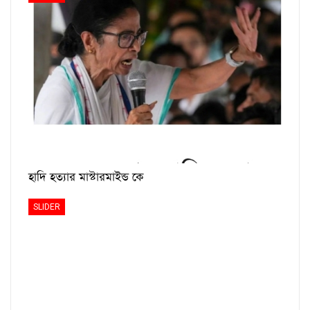
হাদি হত্যার মাস্টারমাইন্ড কে
SLIDER