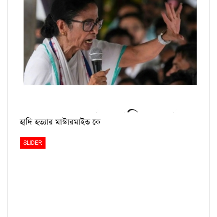
হাদি হত্যার মাস্টারমাইন্ড কে
SLIDER