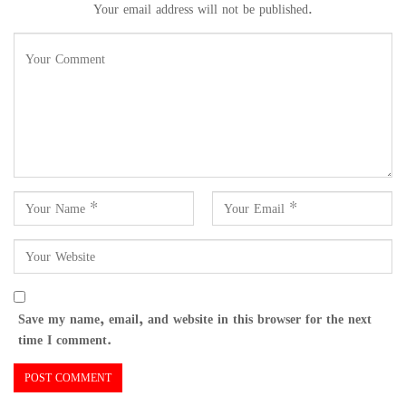
Your email address will not be published.
Save my name, email, and website in this browser for the next
time I comment.