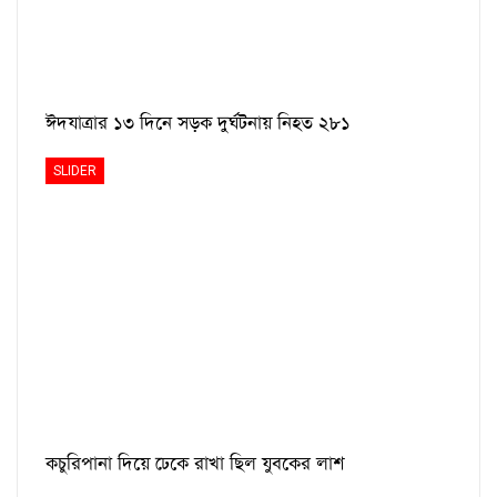
ঈদযাত্রার ১৩ দিনে সড়ক দুর্ঘটনায় নিহত ২৮১
SLIDER
কচুরিপানা দিয়ে ঢেকে রাখা ছিল যুবকের লাশ