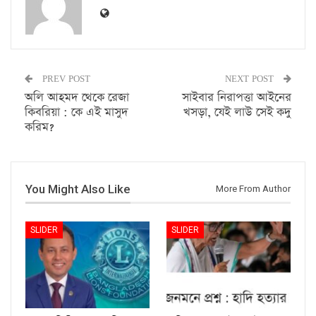
PREV POST
NEXT POST
অলি আহমদ থেকে রেজা
সাইবার নিরাপত্তা আইনের
কিবরিয়া : কে এই মাসুদ
খসড়া, যেই লাউ সেই কদু
করিম?
You Might Also Like
More From Author
SLIDER
SLIDER