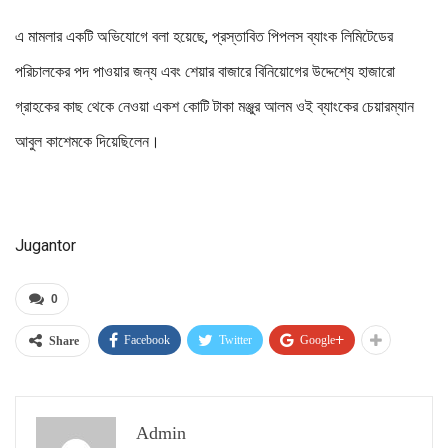
এ মামলার একটি অভিযোগে বলা হয়েছে, প্রস্তাবিত পিপলস ব্যাংক লিমিটেডের
পরিচালকের পদ পাওয়ার জন্য এবং শেয়ার বাজারে বিনিয়োগের উদ্দেশ্যে হাজারো
গ্রাহকের কাছ থেকে নেওয়া একশ কোটি টাকা মঞ্জুর আলম ওই ব্যাংকের চেয়ারম্যান
আবুল কাশেমকে দিয়েছিলেন।
Jugantor
0
Facebook
Twitter
Google+
Share
Admin