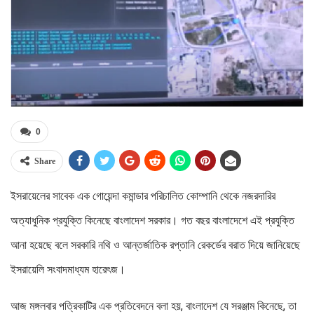
0
Share
ইসরায়েলের সাবেক এক গোয়েন্দা কমান্ডার পরিচালিত কোম্পানি থেকে নজরদারির
অত্যাধুনিক প্রযুক্তি কিনেছে বাংলাদেশ সরকার। গত বছর বাংলাদেশে এই প্রযুক্তি
আনা হয়েছে বলে সরকারি নথি ও আন্তর্জাতিক রপ্তানি রেকর্ডের বরাত দিয়ে জানিয়েছে
ইসরায়েলি সংবাদমাধ্যম হারেৎজ।
আজ মঙ্গলবার পত্রিকাটির এক প্রতিবেদনে বলা হয়, বাংলাদেশ যে সরঞ্জাম কিনেছে, তা