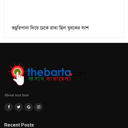
কচুরিপানা দিয়ে ঢেকে রাখা ছিল যুবকের লাশ
About text here
Recent Posts