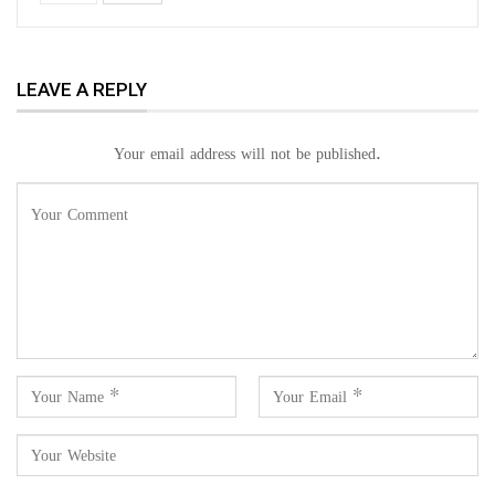
LEAVE A REPLY
Your email address will not be published.