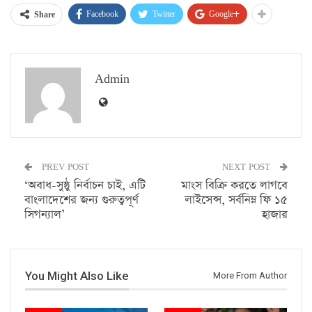
Facebook
Twitter
Google+
Share
Admin
PREV POST
NEXT POST
‘অবাধ-সুষ্ঠু নির্বাচন চাই, এটি
মাংস বিক্রি করতে লাগবে
বাংলাদেশের জন্য গুরুত্বপূর্ণ
লাইসেন্স, সর্বনিম্ন ফি ১৫
সিগন্যাল’
হাজার
You Might Also Like
More From Author