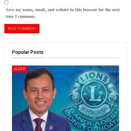
Save my name, email, and website in this browser for the next
time I comment.
Popular Posts
SLIDER