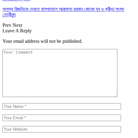
অসুস্থ রিজভিকে দেখতে হাসপাতালে আরাফাত রহমান কোকো যুব ও ক্রীড়া সংসদ
নেত্রীবৃন্দ
Prev
Next
Leave A Reply
Your email address will not be published.